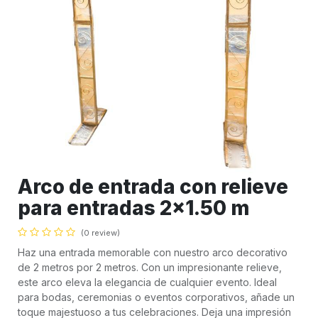
Arco de entrada con relieve
para entradas 2x1.50 m
(0 review)
Haz una entrada memorable con nuestro arco decorativo
de 2 metros por 2 metros. Con un impresionante relieve,
este arco eleva la elegancia de cualquier evento. Ideal
para bodas, ceremonias o eventos corporativos, añade un
toque majestuoso a tus celebraciones. Deja una impresión