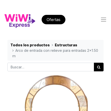
Ofertas
Todos los productos
Estructuras
Arco de entrada con relieve para entradas 2x1.50
m