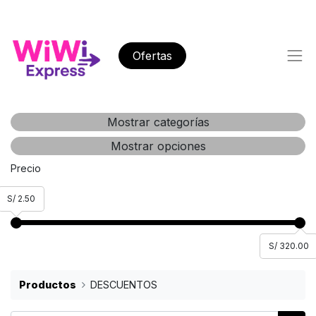
Ofertas
Mostrar categorías
Mostrar opciones
Precio
S/ 2.50
S/ 320.00
Productos
DESCUENTOS