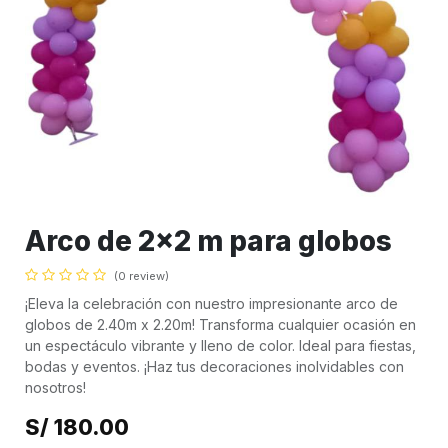
Arco de 2x2 m para globos
(0 review)
¡Eleva la celebración con nuestro impresionante arco de
globos de 2.40m x 2.20m! Transforma cualquier ocasión en
un espectáculo vibrante y lleno de color. Ideal para fiestas,
bodas y eventos. ¡Haz tus decoraciones inolvidables con
nosotros!
S/
180.00