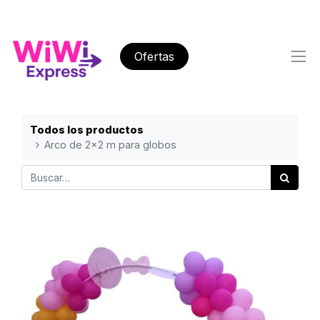
Ofertas
Todos los productos
Arco de 2x2 m para globos