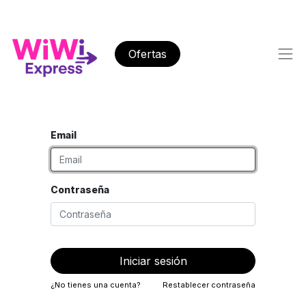
Ofertas
Email
Contraseña
Iniciar sesión
¿No tienes una cuenta?
Restablecer contraseña