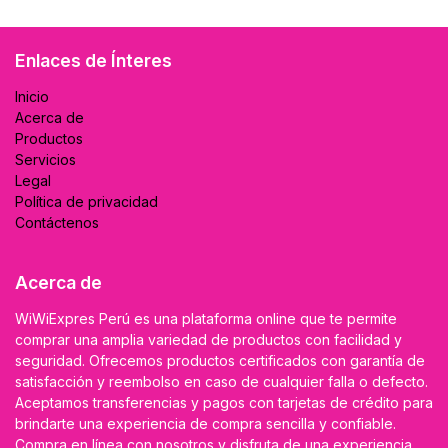
Enlaces de Ínteres
Inicio
Acerca de
Productos
Servicios
Legal
Política de privacidad
Contáctenos
Acerca de
WiWiExpres Perú es una plataforma online que te permite
comprar una amplia variedad de productos con facilidad y
seguridad. Ofrecemos productos certificados con garantía de
satisfacción y reembolso en caso de cualquier falla o defecto.
Aceptamos transferencias y pagos con tarjetas de crédito para
brindarte una experiencia de compra sencilla y confiable.
Compra en línea con nosotros y disfruta de una experiencia