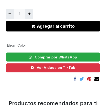
Agregar al carrito
Elegir
:
Color
Comprar por WhatsApp
Ver Videos en TikTok
Productos recomendados para ti