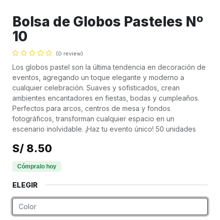
Bolsa de Globos Pasteles Nº
10
(0 review)
Los globos pastel son la última tendencia en decoración de
eventos, agregando un toque elegante y moderno a
cualquier celebración. Suaves y sofisticados, crean
ambientes encantadores en fiestas, bodas y cumpleaños.
Perfectos para arcos, centros de mesa y fondos
fotográficos, transforman cualquier espacio en un
escenario inolvidable. ¡Haz tu evento único! 50 unidades
S/
8.50
ELEGIR