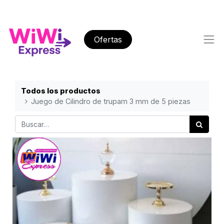
Ofertas
Todos los productos
Juego de Cilindro de trupam 3 mm de 5 piezas