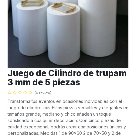
Juego de Cilindro de trupam
3 mm de 5 piezas
(0 review)
Transforma tus eventos en ocasiones inolvidables con el
juego de cilindros x5. Estas piezas versátiles y elegantes en
tamaños grande, mediano y chico añaden un toque
sofisticado a cualquier decoración. Con cinco piezas de
calidad excepcional, podrás crear composiciones únicas y
personalizadas. Medidas 1 de 90x60 2 de 70x50 y 2 de