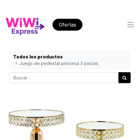
Ofertas
Todos los productos
Juego de pedestal princesa 3 piezas