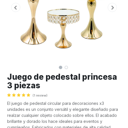
Juego de pedestal princesa
3 piezas
(1 review)
El juego de pedestal circular para decoraciones x3
unidades es un conjunto versátil y elegante diseñado para
realzar cualquier objeto colocado sobre ellos. El acabado
brillante y dorado los hace ideales para eventos y
cumpleaños. Fabricados con materiales de alta calidad,