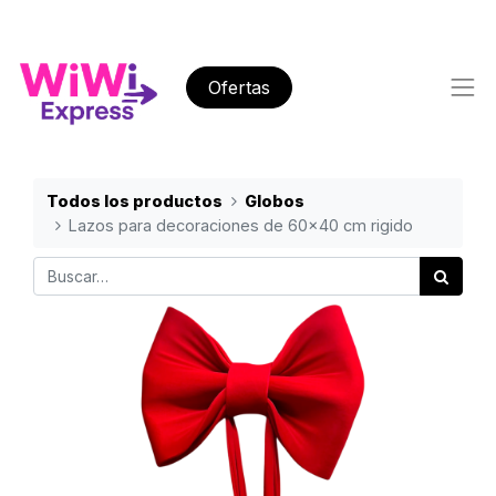
Ofertas
Todos los productos
Globos
Lazos para decoraciones de 60x40 cm rigido