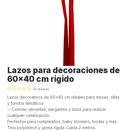
Lazos para decoraciones de
60x40 cm rigido
(0 review)
Lazos decorativos de 60x40 cm ideales para mesas, sillas
y fondos temáticos.
✨ Colores vibrantes, elegantes y listos para realzar
cualquier celebración.
Perfectos para cumpleaños, baby showers, bodas y más.
Tela polystrech y goma rígida. Caída 2 metros.