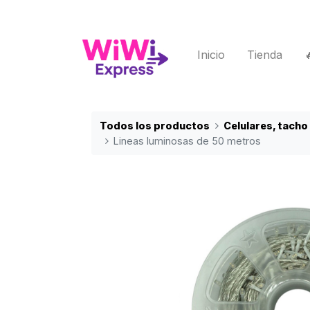
Inicio
Tienda
Todos los productos
Celulares, tacho
Lineas luminosas de 50 metros