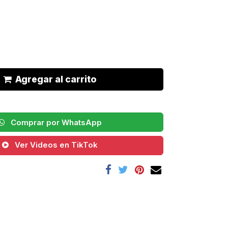
Agregar al carrito
Comprar por WhatsApp
Ver Videos en TikTok