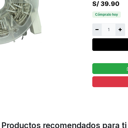
S/
39.90
Productos recomendados para ti