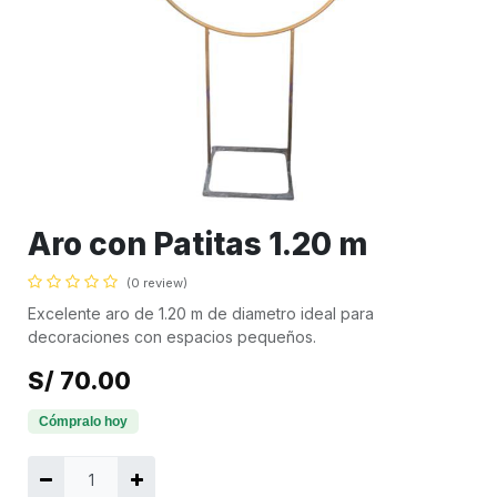
Aro con Patitas 1.20 m
(0 review)
Excelente aro de 1.20 m de diametro ideal para
decoraciones con espacios pequeños.
S/
70.00