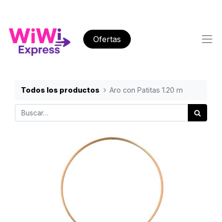
Ofertas
Todos los productos
Aro con Patitas 1.20 m