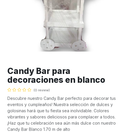
Candy Bar para
decoraciones en blanco
(0 review)
Descubre nuestro Candy Bar perfecto para decorar tus
eventos y cumpleaños! Nuestra selección de dulces y
golosinas hará que tu fiesta sea inolvidable. Colores
vibrantes y sabores deliciosos para complacer a todos.
¡Haz que tu celebración sea aún más dulce con nuestro
Candy Bar Blanco 1.70 m de alto