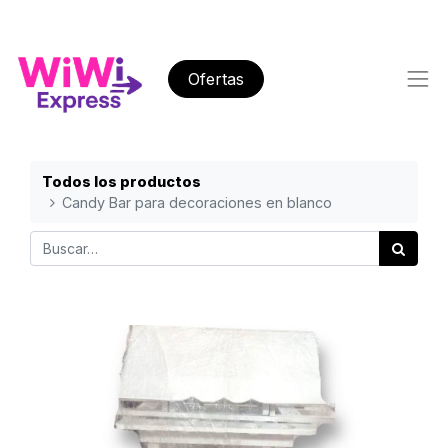
Ofertas
Todos los productos
Candy Bar para decoraciones en blanco