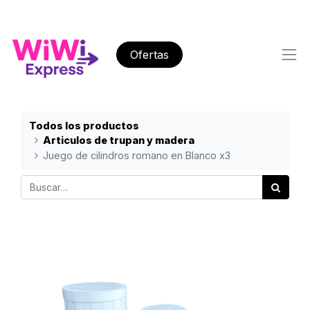
Ofertas
Todos los productos
Articulos de trupan y madera
Juego de cilindros romano en Blanco x3